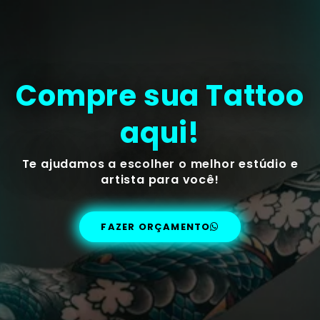
Compre sua Tattoo
aqui!
Te ajudamos a escolher o melhor estúdio e
artista para você!
FAZER ORÇAMENTO