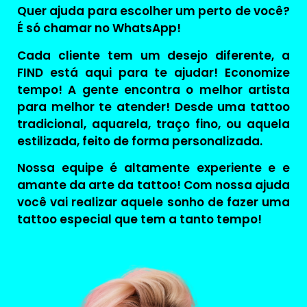
Quer ajuda para escolher um perto de você?
É só chamar no WhatsApp!
Cada cliente tem um desejo diferente, a
FIND está aqui para te ajudar! Economize
tempo! A gente encontra o melhor artista
para melhor te atender! Desde uma tattoo
tradicional, aquarela, traço fino, ou aquela
estilizada, feito de forma personalizada.
Nossa equipe é altamente experiente e e
amante da arte da tattoo! Com nossa ajuda
você vai realizar aquele sonho de fazer uma
tattoo especial que tem a tanto tempo!