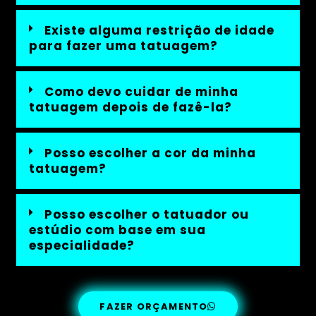
Existe alguma restrição de idade
para fazer uma tatuagem?
Como devo cuidar de minha
tatuagem depois de fazê-la?
Posso escolher a cor da minha
tatuagem?
Posso escolher o tatuador ou
estúdio com base em sua
especialidade?
FAZER ORÇAMENTO