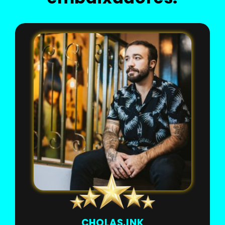
CHOLAS.INK