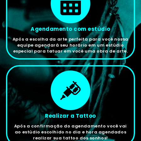
Agendamento com estúdio
Após a escolha da arte perfeita para você nossa
equipe agendará seu horário em um estúdio
especial para tatuar em você uma obra de arte.
Realizar a Tattoo
Após a confirmação do agendamento você vai
ao estúdio escolhido no dia e hora agendados
realizar sua tattoo dos sonhos!