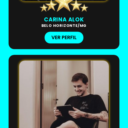
CARINA ALOK
BELO HORIZONTE/MG
VER PERFIL