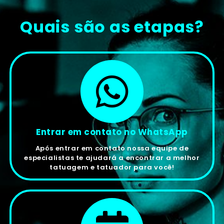
Quais são as etapas?
Entrar em contato no WhatsApp
Após entrar em contato nossa equipe de
especialistas te ajudará a encontrar a melhor
tatuagem e tatuador para você!