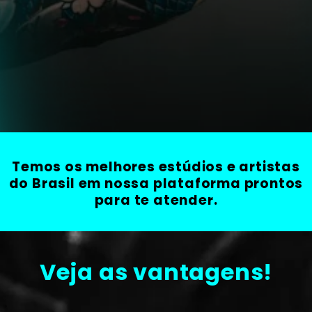
Temos os melhores estúdios e artistas
do Brasil em nossa plataforma prontos
para te atender.
Veja as vantagens!